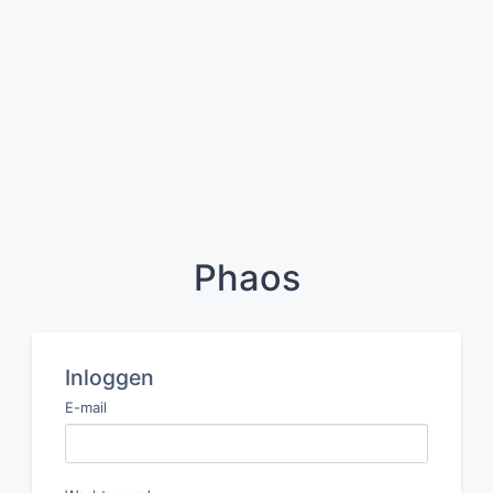
Phaos
Inloggen
E-mail