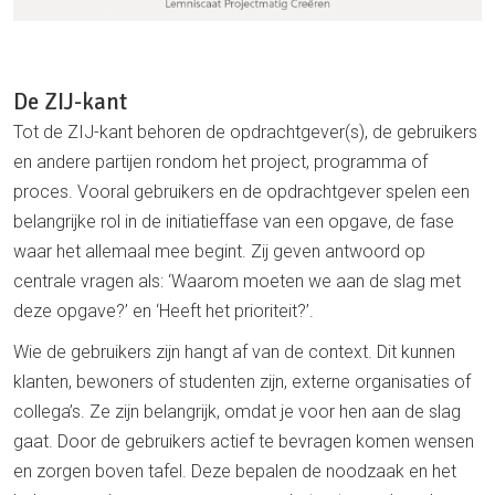
De ZIJ-kant
Tot de ZIJ-kant behoren de opdrachtgever(s), de gebruikers
en andere partijen rondom het project, programma of
proces. Vooral gebruikers en de opdrachtgever spelen een
belangrijke rol in de initiatieffase van een opgave, de fase
waar het allemaal mee begint. Zij geven antwoord op
centrale vragen als: ‘Waarom moeten we aan de slag met
deze opgave?’ en ‘Heeft het prioriteit?’.
Wie de gebruikers zijn hangt af van de context. Dit kunnen
klanten, bewoners of studenten zijn, externe organisaties of
collega’s. Ze zijn belangrijk, omdat je voor hen aan de slag
gaat. Door de gebruikers actief te bevragen komen wensen
en zorgen boven tafel. Deze bepalen de noodzaak en het