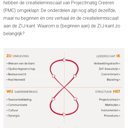
hebben de creatielemniscaat van Projectmatig Creëren
(PMC) omgeklapt. De onderdelen zijn nog altijd dezelfde,
maar nu beginnen én ons verhaal én de creatielemniscaat
aan de ZIJ-kant. Waarom is (beginnen aan) de ZIJ-kant zo
belangrijk?