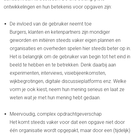
ontwikkelingen en hun betekenis voor opgaven zijn:
De invloed van de gebruiker neemt toe
Burgers, klanten en ketenpartners zijn mondiger
geworden en initiëren steeds vaker eigen plannen en
organisaties en overheden spelen hier steeds beter op in.
Het is belangrijk om de gebruiker van begin tot het eind in
beeld te hebben en te betrekken. Denk daarbij aan
experimenten, interviews, visiebijeenkomsten,
wijkbegrotingen, digitale discussieplatforms enz. Welke
vorm je ook kiest, neem hun mening serieus en laat ze
weten wat je met hun mening hebt gedaan.
Meervoudig, complex opdrachtgeverschap
Het komt steeds vaker voor dat een opgave niet door
één organisatie wordt opgepakt, maar door een (tijdelijk)