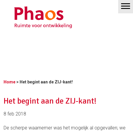
Home
> Het begint aan de ZIJ-kant!
Het begint aan de ZIJ-kant!
8 feb 2018
De scherpe waarnemer was het mogelijk al opgevallen; we