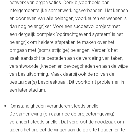
netwerk van organisaties. Denk bijvoorbeeld aan
intergemeentelijke samenwerkingsverbanden. Het kennen
en doorleven van alle belangen, voorkeuren en wensen is
dan nog belangrijker. Voor een succesvol project met
een dergelijk complex ‘opdrachtgevend systeem’ is het
belangrijk om heldere afspraken te maken over het
omgaan met (soms strijdige) belangen. Verder is het
zaak aandacht te besteden aan de verdeling van taken,
verantwoordelijkheden en bevoegdheden en aan de wijze
van besluitvorming. Maak daarbij ook de rol van de
bestuurder(s) bespreekbaar. Dit voorkomt problemen in
een later stadium.
Omstandigheden veranderen steeds sneller
De samenleving (en daarmee de projectomgeving)
verandert steeds sneller. Dat vergroot de noodzaak om
tijdens het project de vinger aan de pols te houden en te