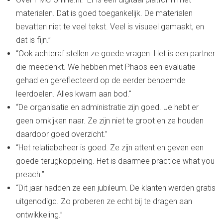
materialen. Dat is goed toegankelijk. De materialen
bevatten niet te veel tekst. Veel is visueel gemaakt, en
dat is fijn.”
“Ook achteraf stellen ze goede vragen. Het is een partner
die meedenkt. We hebben met Phaos een evaluatie
gehad en gereflecteerd op de eerder benoemde
leerdoelen. Alles kwam aan bod."
“De organisatie en administratie zijn goed. Je hebt er
geen omkijken naar. Ze zijn niet te groot en ze houden
daardoor goed overzicht.”
“Het relatiebeheer is goed. Ze zijn attent en geven een
goede terugkoppeling. Het is daarmee practice what you
preach.”
“Dit jaar hadden ze een jubileum. De klanten werden gratis
uitgenodigd. Zo proberen ze echt bij te dragen aan
ontwikkeling.”