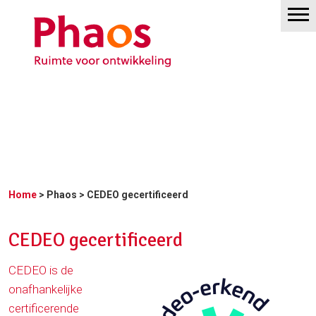
Home
>
Phaos
> CEDEO gecertificeerd
CEDEO gecertificeerd
CEDEO is de
onafhankelijke
certificerende