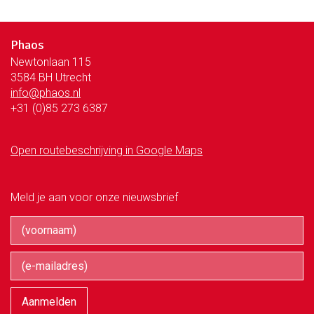
Phaos
Newtonlaan 115
3584 BH Utrecht
info@phaos.nl
+31 (0)85 273 6387
Open routebeschrijving in Google Maps
Meld je aan voor onze nieuwsbrief