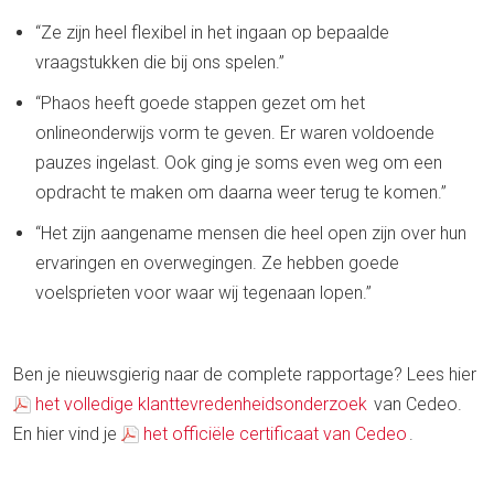
“Ze zijn heel flexibel in het ingaan op bepaalde
vraagstukken die bij ons spelen.”
“Phaos heeft goede stappen gezet om het
onlineonderwijs vorm te geven. Er waren voldoende
pauzes ingelast. Ook ging je soms even weg om een
opdracht te maken om daarna weer terug te komen.”
“Het zijn aangename mensen die heel open zijn over hun
ervaringen en overwegingen. Ze hebben goede
voelsprieten voor waar wij tegenaan lopen.”
Ben je nieuwsgierig naar de complete rapportage? Lees hier
het volledige klanttevredenheidsonderzoek
van Cedeo.
En hier vind je
het officiële certificaat van Cedeo
.