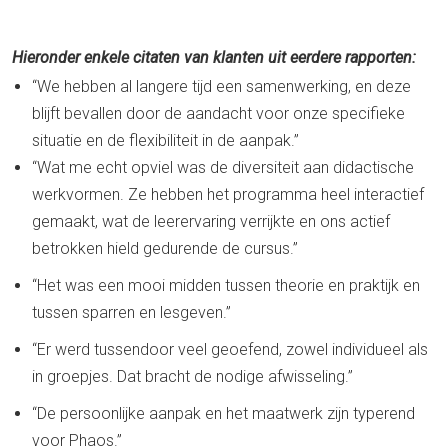
Hieronder enkele citaten van klanten uit eerdere rapporten:
“We hebben al langere tijd een samenwerking, en deze
blijft bevallen door de aandacht voor onze specifieke
situatie en de flexibiliteit in de aanpak.”
“Wat me echt opviel was de diversiteit aan didactische
werkvormen. Ze hebben het programma heel interactief
gemaakt, wat de leerervaring verrijkte en ons actief
betrokken hield gedurende de cursus.”
“Het was een mooi midden tussen theorie en praktijk en
tussen sparren en lesgeven.”
“Er werd tussendoor veel geoefend, zowel individueel als
in groepjes. Dat bracht de nodige afwisseling.”
“De persoonlijke aanpak en het maatwerk zijn typerend
voor Phaos.”