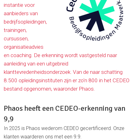
instantie voor
aanbieders van
bedrijfsopleidingen,
trainingen,
cursussen,
organisatieadvies
en coaching. De erkenning wordt vastgesteld naar
aanleiding van een uitgebreid
klanttevredenheidsonderzoek. Van de naar schatting
8.500 opleidingsinstituten zijn er zo'n 800 in het CEDEO
bestand opgenomen, waaronder Phaos.
Phaos heeft een CEDEO-erkenning van
9,9
In 2025 is Phaos wederom CEDEO gecertificeerd. Onze
klanten waarderen ons met een 9.9.