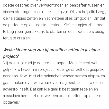
goede gesprek over verwachtingen en behoeften tussen en
binnen afdelingen zou al heel nuttig zijn. Of, zoals jij altijd zegt,
kleine stapjes zetten en niet meteen alles omgooien. Omdat
de perfecte oplossing niet bestaat. Kleine stapjes zijn goed
te begrijpen, gemakkelijk te starten en desnoods eenvoudig
terug te draaien.”
Welke kleine stap zou jij nu willen zetten in je eigen
project?
“Jij ook altijd met je concrete stappen! Maar je hebt wel
gelijk. Ik wil voor mijn project in ieder geval zelf dat gesprek
aangaan. Ik wil met alle belanghebbenden samen afspraken
gaan maken over wie waar over mag beslissen en wie een
adviesrol heeft. Dat kan ik eigenlijk best gaan regelen en
misschien heeft het ook wel een positief effect op andere
opgaven.”