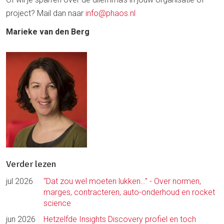
project? Mail dan naar
info@phaos.nl
Marieke van den Berg
Verder lezen
jul 2026
“Dat zou wel moeten lukken…” - Over normen,
marges, contracteren, auto-onderhoud en rocket
science
jun 2026
Hetzelfde Insights Discovery profiel en toch