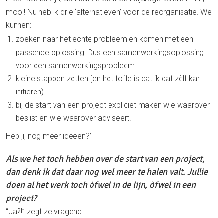
mooi! Nu heb ik drie ‘alternatieven’ voor de reorganisatie. We
kunnen:
zoeken naar het echte probleem en komen met een
passende oplossing. Dus een samenwerkingsoplossing
voor een samenwerkingsprobleem.
kleine stappen zetten (en het toffe is dat ik dat zèlf kan
initiëren).
bij de start van een project expliciet maken wie waarover
beslist en wie waarover adviseert.
Heb jij nog meer ideeën?”
Als we het toch hebben over de start van een project,
dan denk ik dat daar nog wel meer te halen valt. Jullie
doen al het werk toch òfwel in de lijn, òfwel in een
project?
“Ja?!” zegt ze vragend.