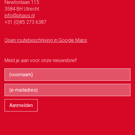
Newtonlaan 115
3584 BH Utrecht
info@phaos.nl
+31 (0)85 273 6387
Open routebeschrijving in Google Maps
Meld je aan voor onze nieuwsbrief