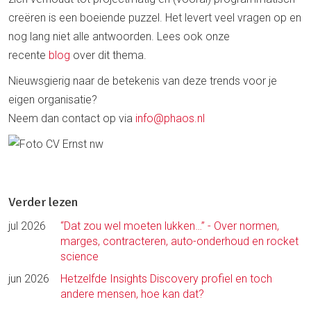
creëren is een boeiende puzzel. Het levert veel vragen op en
nog lang niet alle antwoorden. Lees ook onze
recente
blog
over dit thema.
Nieuwsgierig naar de betekenis van deze trends voor je
eigen organisatie?
Neem dan contact op via
info@phaos.nl
Verder lezen
jul 2026
“Dat zou wel moeten lukken…” - Over normen,
marges, contracteren, auto-onderhoud en rocket
science
jun 2026
Hetzelfde Insights Discovery profiel en toch
andere mensen, hoe kan dat?