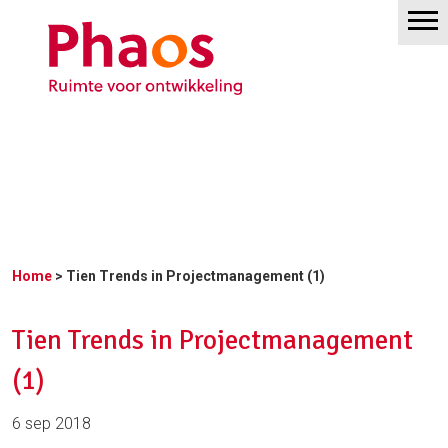
Home
> Tien Trends in Projectmanagement (1)
Tien Trends in Projectmanagement
(1)
6 sep 2018