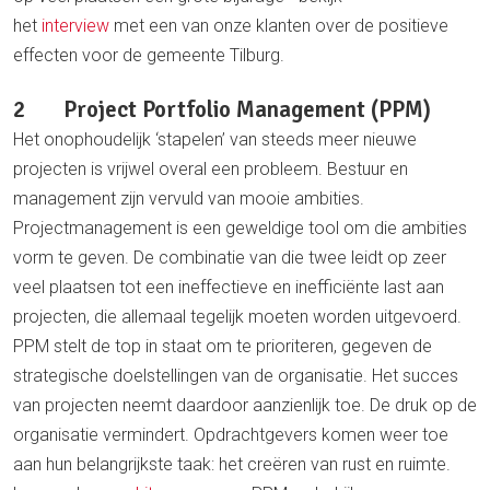
het
interview
met een van onze klanten over de positieve
effecten voor de gemeente Tilburg.
2 Project Portfolio Management (PPM)
Het onophoudelijk ‘stapelen’ van steeds meer nieuwe
projecten is vrijwel overal een probleem. Bestuur en
management zijn vervuld van mooie ambities.
Projectmanagement is een geweldige tool om die ambities
vorm te geven. De combinatie van die twee leidt op zeer
veel plaatsen tot een ineffectieve en inefficiënte last aan
projecten, die allemaal tegelijk moeten worden uitgevoerd.
PPM stelt de top in staat om te prioriteren, gegeven de
strategische doelstellingen van de organisatie. Het succes
van projecten neemt daardoor aanzienlijk toe. De druk op de
organisatie vermindert. Opdrachtgevers komen weer toe
aan hun belangrijkste taak: het creëren van rust en ruimte.