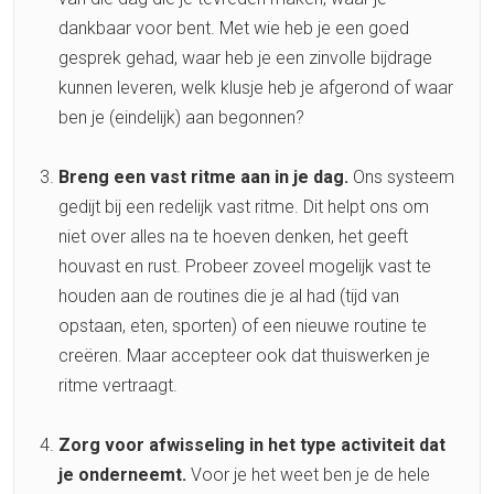
dankbaar voor bent. Met wie heb je een goed
gesprek gehad, waar heb je een zinvolle bijdrage
kunnen leveren, welk klusje heb je afgerond of waar
ben je (eindelijk) aan begonnen?
Breng een vast ritme aan in je dag.
Ons systeem
gedijt bij een redelijk vast ritme. Dit helpt ons om
niet over alles na te hoeven denken, het geeft
houvast en rust. Probeer zoveel mogelijk vast te
houden aan de routines die je al had (tijd van
opstaan, eten, sporten) of een nieuwe routine te
creëren. Maar accepteer ook dat thuiswerken je
ritme vertraagt.
Zorg voor afwisseling in het type activiteit dat
je onderneemt.
Voor je het weet ben je de hele