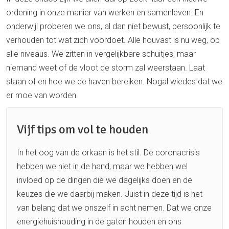
ordening in onze manier van werken en samenleven. En
onderwijl proberen we ons, al dan niet bewust, persoonlijk te
verhouden tot wat zich voordoet. Alle houvast is nu weg, op
alle niveaus. We zitten in vergelijkbare schuitjes, maar
niemand weet of de vloot de storm zal weerstaan. Laat
staan of en hoe we de haven bereiken. Nogal wiedes dat we
er moe van worden.
Vijf tips om vol te houden
In het oog van de orkaan is het stil. De coronacrisis
hebben we niet in de hand, maar we hebben wel
invloed op de dingen die we dagelijks doen en de
keuzes die we daarbij maken. Juist in deze tijd is het
van belang dat we onszelf in acht nemen. Dat we onze
energiehuishouding in de gaten houden en ons