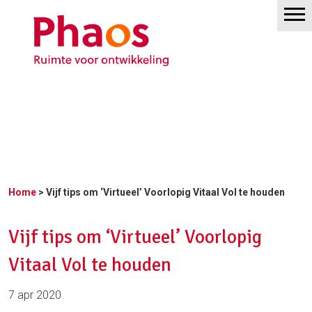
Home
> Vijf tips om ‘Virtueel’ Voorlopig Vitaal Vol te houden
Vijf tips om ‘Virtueel’ Voorlopig
Vitaal Vol te houden
7 apr 2020