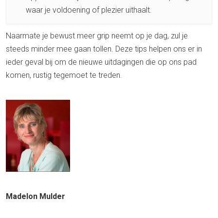
waar je voldoening of plezier uithaalt.
Naarmate je bewust meer grip neemt op je dag, zul je
steeds minder mee gaan tollen. Deze tips helpen ons er in
ieder geval bij om de nieuwe uitdagingen die op ons pad
komen, rustig tegemoet te treden.
Madelon Mulder