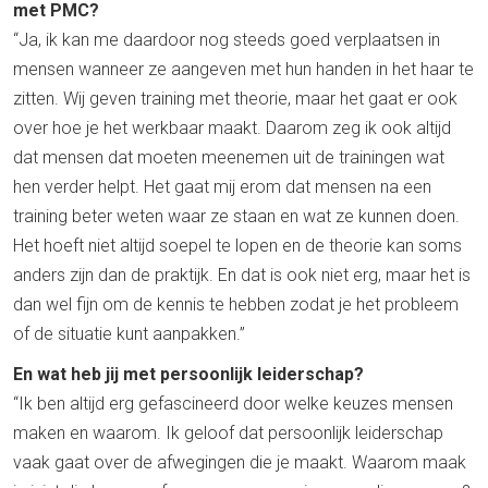
met PMC?
“Ja, ik kan me daardoor nog steeds goed verplaatsen in
mensen wanneer ze aangeven met hun handen in het haar te
zitten. Wij geven training met theorie, maar het gaat er ook
over hoe je het werkbaar maakt. Daarom zeg ik ook altijd
dat mensen dat moeten meenemen uit de trainingen wat
hen verder helpt. Het gaat mij erom dat mensen na een
training beter weten waar ze staan en wat ze kunnen doen.
Het hoeft niet altijd soepel te lopen en de theorie kan soms
anders zijn dan de praktijk. En dat is ook niet erg, maar het is
dan wel fijn om de kennis te hebben zodat je het probleem
of de situatie kunt aanpakken.”
En wat heb jij met persoonlijk leiderschap?
“Ik ben altijd erg gefascineerd door welke keuzes mensen
maken en waarom. Ik geloof dat persoonlijk leiderschap
vaak gaat over de afwegingen die je maakt. Waarom maak