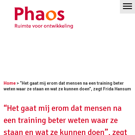
Home
> “Het gaat mij erom dat mensen na een training beter
weten waar ze staan en wat ze kunnen doen”, zegt Frida Hansum
“Het gaat mij erom dat mensen na
een training beter weten waar ze
staan en wat ze kunnen doen”, zegt