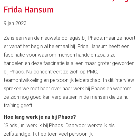
Frida Hansum
9 jan 2023
Ze is een van de nieuwste collega’s bij Phaos, maar ze hoort
er vanaf het begin al helemaal bij. Frida Hansum heeft een
fascinatie voor waarom mensen handelen zoals ze
handelen en deze fascinatie is alleen maar groter geworden
bij Phaos. Nu concentreert ze zich op PMC,
teamontwikkeling en persoonlijk leiderschap. In dit interview
spreken we met haar over haar werk bij Phaos en waarom
ze zich nog goed kan verplaatsen in de mensen die ze nu
training geeft.
Hoe lang werk je nu bij Phaos?
“Sinds juni werk ik bij Phaos. Daarvoor werkte ik als
zelfstandige. Ik heb toen veel persoonlijk