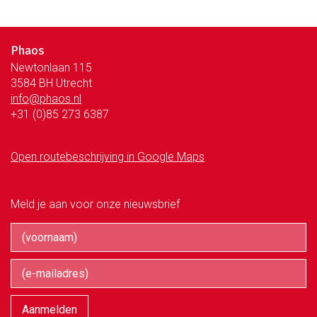
Phaos
Newtonlaan 115
3584 BH Utrecht
info@phaos.nl
+31 (0)85 273 6387
Open routebeschrijving in Google Maps
Meld je aan voor onze nieuwsbrief