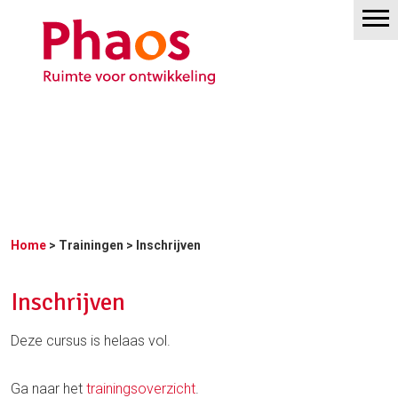
Home
>
Trainingen
> Inschrijven
Inschrijven
Deze cursus is helaas vol.
Ga naar het
trainingsoverzicht
.