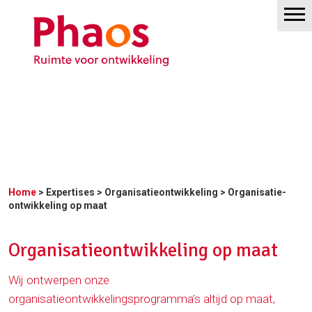
Home
>
Expertises
>
Organisatieontwikkeling
> Organisatie­
ontwikkeling op maat
Organisatie­ontwikkeling op maat
Wij ontwerpen onze
organisatieontwikkelingsprogramma’s altijd op maat,