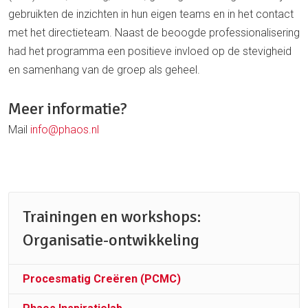
gebruikten de inzichten in hun eigen teams en in het contact
met het directieteam. Naast de beoogde professionalisering
had het programma een positieve invloed op de stevigheid
en samenhang van de groep als geheel.
Meer informatie?
Mail
info@phaos.nl
Trainingen en workshops:
Organisatie-ontwikkeling
Procesmatig Creëren (PCMC)