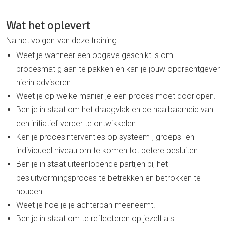
Wat het oplevert
Na het volgen van deze training:
Weet je wanneer een opgave geschikt is om
procesmatig aan te pakken en kan je jouw opdrachtgever
hierin adviseren.
Weet je op welke manier je een proces moet doorlopen.
Ben je in staat om het draagvlak en de haalbaarheid van
een initiatief verder te ontwikkelen.
Ken je procesinterventies op systeem-, groeps- en
individueel niveau om te komen tot betere besluiten.
Ben je in staat uiteenlopende partijen bij het
besluitvormingsproces te betrekken en betrokken te
houden.
Weet je hoe je je achterban meeneemt.
Ben je in staat om te reflecteren op jezelf als