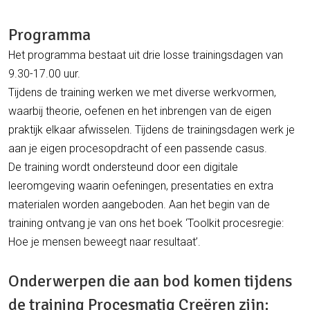
Programma
Het programma bestaat uit drie losse trainingsdagen van
9.30-17.00 uur.
Tijdens de training werken we met diverse werkvormen,
waarbij theorie, oefenen en het inbrengen van de eigen
praktijk elkaar afwisselen. Tijdens de trainingsdagen werk je
aan je eigen procesopdracht of een passende casus.
De training wordt ondersteund door een digitale
leeromgeving waarin oefeningen, presentaties en extra
materialen worden aangeboden. Aan het begin van de
training ontvang je van ons het boek ‘Toolkit procesregie:
Hoe je mensen beweegt naar resultaat’.
Onderwerpen die aan bod komen tijdens
de training Procesmatig Creëren zijn: