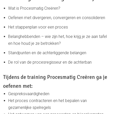
Wat is Procesmatig Creëren?
Oefenen met divergeren, convergeren en consolideren
Het stappenplan voor een proces
Belanghebbenden – wie zijn het, hoe krijg je ze aan tafel
en hoe houd je ze betrokken?
Standpunten en de achterliggende belangen
De rol van de procesregisseur en de achterban
Tijdens de training Procesmatig Creëren ga je
oefenen met:
Gespreksvaardigheden
Het proces contracteren en het bepalen van
gezamenlijke spelregels