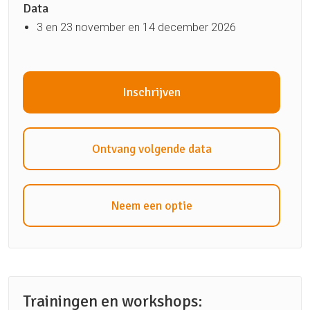
Data
3 en 23 november en 14 december 2026
Inschrijven
Ontvang volgende data
Neem een optie
Trainingen en workshops: