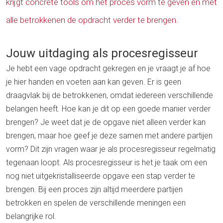
krijgt concrete tools om het proces vorm te geven en met
alle betrokkenen de opdracht verder te brengen.
Jouw uitdaging als procesregisseur
Je hebt een vage opdracht gekregen en je vraagt je af hoe
je hier handen en voeten aan kan geven. Er is geen
draagvlak bij de betrokkenen, omdat iedereen verschillende
belangen heeft. Hoe kan je dit op een goede manier verder
brengen? Je weet dat je de opgave niet alleen verder kan
brengen, maar hoe geef je deze samen met andere partijen
vorm? Dit zijn vragen waar je als procesregisseur regelmatig
tegenaan loopt. Als procesregisseur is het je taak om een
nog niet uitgekristalliseerde opgave een stap verder te
brengen. Bij een proces zijn altijd meerdere partijen
betrokken en spelen de verschillende meningen een
belangrijke rol.