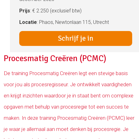
Prijs
: € 2.250 (exclusief btw)
Locatie
: Phaos, Newtonlaan 115, Utrecht
Schrijf je in
Procesmatig Creëren (PCMC)
De training Procesmatig Creëren legt een stevige basis
voor jou als procesregisseur. Je ontwikkelt vaardigheden
en krijgt inzichten waardoor je in staat bent om complexe
opgaven met behulp van procesregie tot een succes te
maken. In deze training Procesmatig Creëren (PCMC) leer
je waar je allemaal aan moet denken bij procesregie. Je