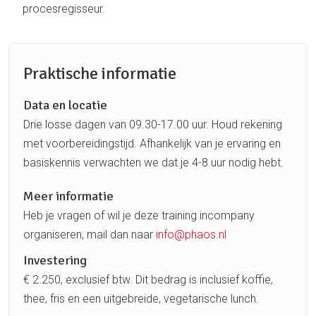
procesregisseur.
Praktische informatie
Data en locatie
Drie losse dagen van 09.30-17.00 uur. Houd rekening
met voorbereidingstijd. Afhankelijk van je ervaring en
basiskennis verwachten we dat je 4-8 uur nodig hebt.
Meer informatie
Heb je vragen of wil je deze training incompany
organiseren, mail dan naar
info@phaos.nl
Investering
€ 2.250, exclusief btw. Dit bedrag is inclusief koffie,
thee, fris en een uitgebreide, vegetarische lunch.