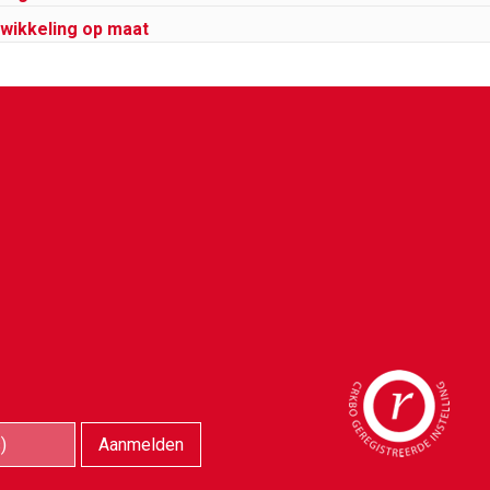
wikkeling op maat