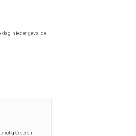
dag in ieder geval de
ectmatig Creëren