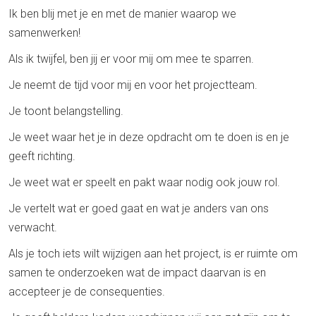
Ik ben blij met je en met de manier waarop we
samenwerken!
Als ik twijfel, ben jij er voor mij om mee te sparren.
Je neemt de tijd voor mij en voor het projectteam.
Je toont belangstelling.
Je weet waar het je in deze opdracht om te doen is en je
geeft richting.
Je weet wat er speelt en pakt waar nodig ook jouw rol.
Je vertelt wat er goed gaat en wat je anders van ons
verwacht.
Als je toch iets wilt wijzigen aan het project, is er ruimte om
samen te onderzoeken wat de impact daarvan is en
accepteer je de consequenties.