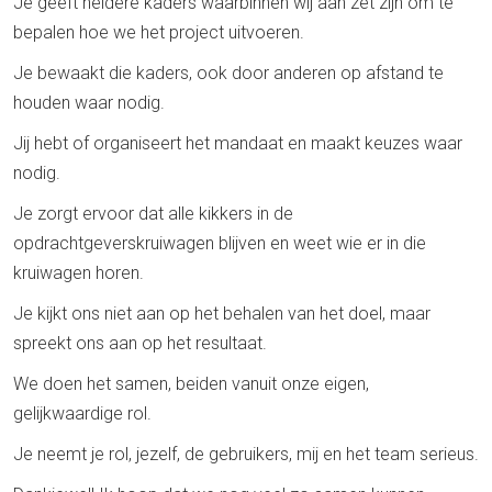
Je geeft heldere kaders waarbinnen wij aan zet zijn om te
bepalen hoe we het project uitvoeren.
Je bewaakt die kaders, ook door anderen op afstand te
houden waar nodig.
Jij hebt of organiseert het mandaat en maakt keuzes waar
nodig.
Je zorgt ervoor dat alle kikkers in de
opdrachtgeverskruiwagen blijven en weet wie er in die
kruiwagen horen.
Je kijkt ons niet aan op het behalen van het doel, maar
spreekt ons aan op het resultaat.
We doen het samen, beiden vanuit onze eigen,
gelijkwaardige rol.
Je neemt je rol, jezelf, de gebruikers, mij en het team serieus.