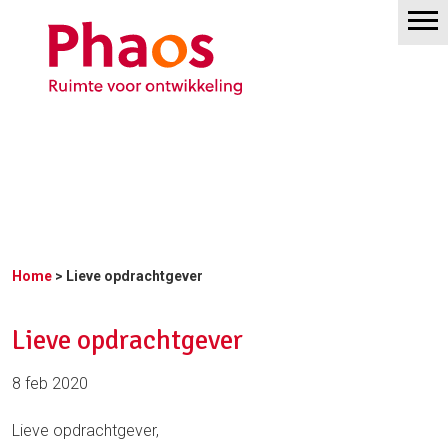
Home
> Lieve opdrachtgever
Lieve opdrachtgever
8 feb 2020
Lieve opdrachtgever,