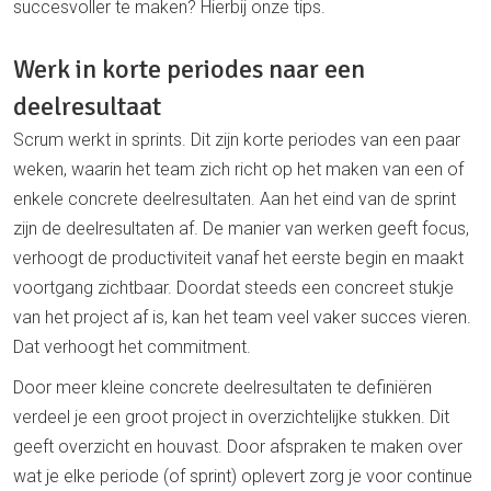
succesvoller te maken? Hierbij onze tips.
Werk in korte periodes naar een
deelresultaat
Scrum werkt in sprints. Dit zijn korte periodes van een paar
weken, waarin het team zich richt op het maken van een of
enkele concrete deelresultaten. Aan het eind van de sprint
zijn de deelresultaten af. De manier van werken geeft focus,
verhoogt de productiviteit vanaf het eerste begin en maakt
voortgang zichtbaar. Doordat steeds een concreet stukje
van het project af is, kan het team veel vaker succes vieren.
Dat verhoogt het commitment.
Door meer kleine concrete deelresultaten te definiëren
verdeel je een groot project in overzichtelijke stukken. Dit
geeft overzicht en houvast. Door afspraken te maken over
wat je elke periode (of sprint) oplevert zorg je voor continue