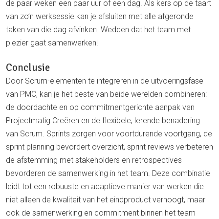
de paar weken een paar uur of een dag. Als kers op de taart
van zo’n werksessie kan je afsluiten met alle afgeronde
taken van die dag afvinken. Wedden dat het team met
plezier gaat samenwerken!
Conclusie
Door Scrum-elementen te integreren in de uitvoeringsfase
van PMC, kan je het beste van beide werelden combineren:
de doordachte en op commitmentgerichte aanpak van
Projectmatig Creëren en de flexibele, lerende benadering
van Scrum. Sprints zorgen voor voortdurende voortgang, de
sprint planning bevordert overzicht, sprint reviews verbeteren
de afstemming met stakeholders en retrospectives
bevorderen de samenwerking in het team. Deze combinatie
leidt tot een robuuste en adaptieve manier van werken die
niet alleen de kwaliteit van het eindproduct verhoogt, maar
ook de samenwerking en commitment binnen het team