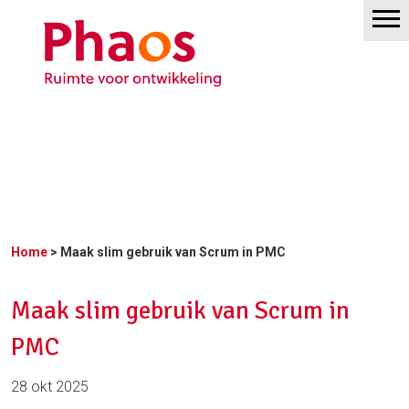
Home
> Maak slim gebruik van Scrum in PMC
Maak slim gebruik van Scrum in
PMC
28 okt 2025