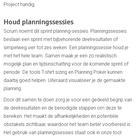
Project handig.
Houd planningssessies
Scrum noemt dit sprint planning-sessies. Planningssessies
beslaan een sprint met bijbehorende deelresultaten of
simpelweg vier tot zes weken. Een planningssessie houd je
met het hele team. Samen maak je een zo realistisch
mogelijk plan en tijdsinschatting voor de komende sprint of
periode. De tools T-shirt sizing en Planning Poker kunnen
daarbij goed helpen. Uiteraard visualiseer je de gemaakte
planning.
Door dit samen te doen zorg je voor een gedeeld begrip van
de deelresultaten en de benodigde stappen om deze te
bereiken. Het maakt de afhankelijkheden en potentiële
obstakels zichtbaar, waardoor het team beter voorbereid is.
Het gebruik van planningssessies staat ook in onze tool