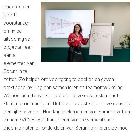
Phaos is een
groot
voorstander
om in de
uitvoering van
projecten een
aantal
elementen van
Scrum in te
zetten. Ze helpen om voortgang te boeken en geven
praktische invulling aan samen leren en teamontwikkeling.
We noemen die vaak terloops in onze gesprekken met
klanten en in trainingen. Het is de hoogste tijd om ze eens op
een rijtje te zetten. Hoe kan je elementen van Scrum inzetten
binnen PMC? En wat kan je leren van de verschillende
bijeenkomsten en onderdelen van Scrum om je project nog