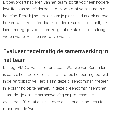
Dit bevordert het leren van het team, zorgt voor een hogere
kwaliteit van het eindproduct en voorkomt verrassingen op
het eind. Denk bij het maken van je planning dus ook na over
hoe en wanneer je feedback op deelresultaten ophaalt, trek
hier genoeg tijd voor uit en zorg dat de stakeholders tijdig
weten wat er van hen wordt verwacht.
Evalueer regelmatig de samenwerking in
het team
Dit zegt PMC al vanaf het ontstaan. Wat we van Scrum leren
is dat ze het heel expliciet in het proces hebben ingebouwd
in de retrospective. Het is slim deze bijeenkomsten meteen
in je planning op te nemen. In deze bijeenkomst neemt het
team de tijd om de samenwerking en processen te
evalueren. Dit gaat dus niet over de inhoud en het resultaat,
maar over de ‘wij’.