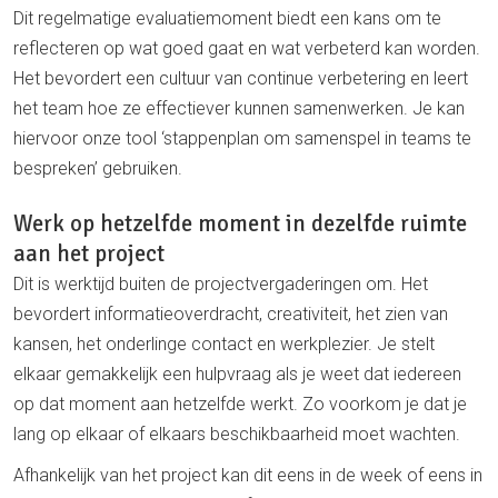
Dit regelmatige evaluatiemoment biedt een kans om te
reflecteren op wat goed gaat en wat verbeterd kan worden.
Het bevordert een cultuur van continue verbetering en leert
het team hoe ze effectiever kunnen samenwerken. Je kan
hiervoor onze tool ‘stappenplan om samenspel in teams te
bespreken’ gebruiken.
Werk op hetzelfde moment in dezelfde ruimte
aan het project
Dit is werktijd buiten de projectvergaderingen om. Het
bevordert informatieoverdracht, creativiteit, het zien van
kansen, het onderlinge contact en werkplezier. Je stelt
elkaar gemakkelijk een hulpvraag als je weet dat iedereen
op dat moment aan hetzelfde werkt. Zo voorkom je dat je
lang op elkaar of elkaars beschikbaarheid moet wachten.
Afhankelijk van het project kan dit eens in de week of eens in