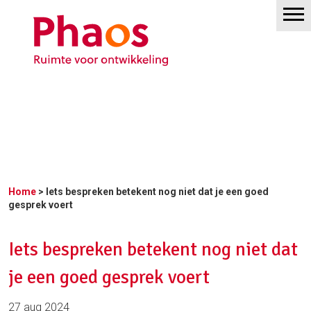
Home
> Iets bespreken betekent nog niet dat je een goed
gesprek voert
Iets bespreken betekent nog niet dat
je een goed gesprek voert
27 aug 2024