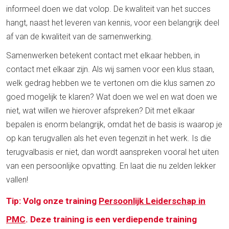
informeel doen we dat volop. De kwaliteit van het succes
hangt, naast het leveren van kennis, voor een belangrijk deel
af van de kwaliteit van de samenwerking.
Samenwerken betekent contact met elkaar hebben, in
contact met elkaar zijn. Als wij samen voor een klus staan,
welk gedrag hebben we te vertonen om die klus samen zo
goed mogelijk te klaren? Wat doen we wel en wat doen we
niet, wat willen we hierover afspreken? Dit met elkaar
bepalen is enorm belangrijk, omdat het de basis is waarop je
op kan terugvallen als het even tegenzit in het werk. Is die
terugvalbasis er niet, dan wordt aanspreken vooral het uiten
van een persoonlijke opvatting. En laat die nu zelden lekker
vallen!
Tip: Volg onze training
Persoonlijk Leiderschap in
PMC
. Deze training is een verdiepende training